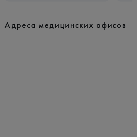
Адреса медицинских офисов