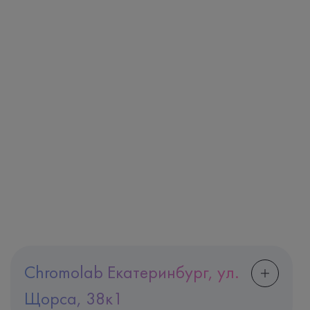
Chromolab Екатеринбург, ул.
Щорса, 38к1