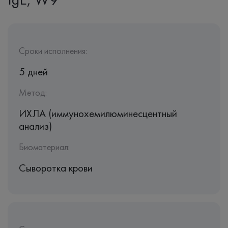
Сроки исполнения:
5 дней
Метод:
ИХЛА (иммунохемилюминесцентный
анализ)
Биоматериал:
Сыворотка крови