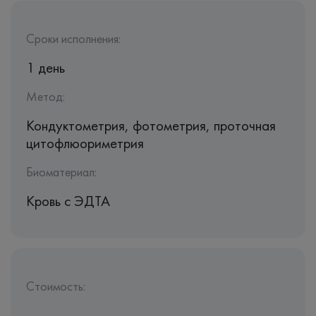
Сроки исполнения:
1 день
Метод:
Кондуктометрия, фотометрия, проточная
цитофлюориметрия
Биоматериал:
Кровь c ЭДТА
Стоимость: