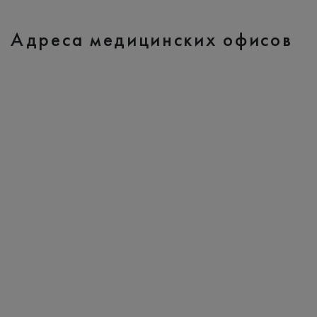
Адреса медицинских офисов