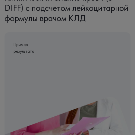
DIFF) с подсчетом лейкоцитарной
формулы врачом КЛД
Пример
результата