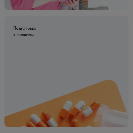
Подготовка
к анализам