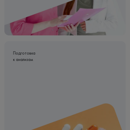
Подготовка
к анализам