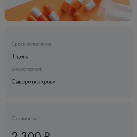
Сроки исполнения:
1 день
Биоматериал:
Сыворотка крови
Стоимость:
2 300 ₽