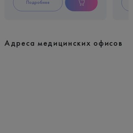
Подробнее
Адреса медицинских офисов