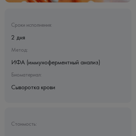
Сроки исполнения:
2 дня
Метод:
ИФА (иммуноферментный анализ)
Биоматериал:
Сыворотка крови
Стоимость: