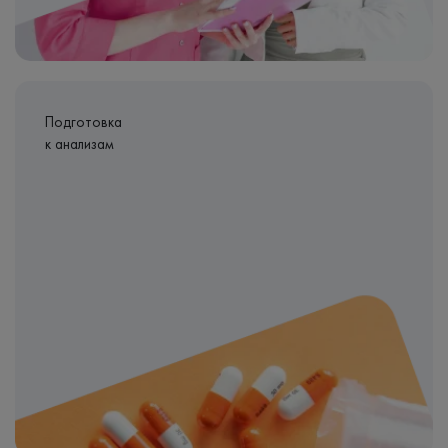
Подготовка
к анализам