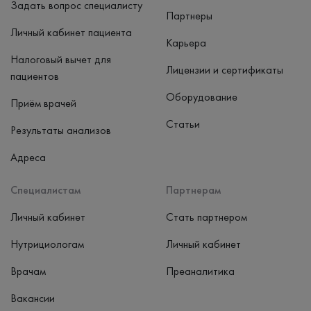
Задать вопрос специалисту
Партнеры
Личный кабинет пациента
Карьера
Налоговый вычет для
Лицензии и сертификаты
пациентов
Оборудование
Приём врачей
Статьи
Результаты анализов
Адреса
Специалистам
Партнерам
Личный кабинет
Стать партнером
Нутрициологам
Личный кабинет
Врачам
Преаналитика
Вакансии