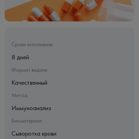
Сроки исполнения:
8 дней
Формат выдачи:
Качественный
Метод:
Иммуноанализ
Биоматериал:
Сыворотка крови