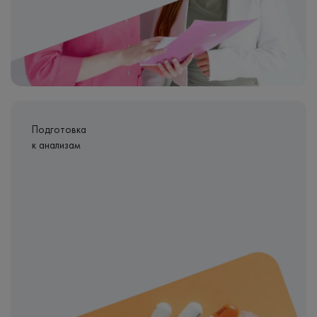
Подготовка
к анализам