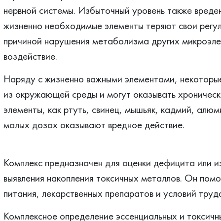
нервной системы. Избыточный уровень также вреден
жизненно необходимые элементы теряют свои регул
причиной нарушения метаболизма других микроэле
воздействие.
Наряду с жизненно важными элементами, некоторы
из окружающей среды и могут оказывать хроническ
элементы, как ртуть, свинец, мышьяк, кадмий, алюм
малых дозах оказывают вредное действие.
Комплекс предназначен для оценки дефицита или и
выявления накопления токсичных металлов. Он помо
питания, лекарственных препаратов и условий труд
Комплексное определение эссенциальных и токсичн