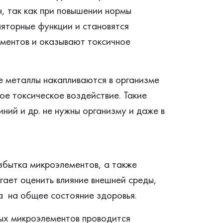
, так как при повышении нормы
яторные функции и становятся
ментов и оказывают токсичное
е металлы накапливаются в организме
ое токсическое воздействие. Такие
иний и др. не нужны организму и даже в
збытка микроэлементов, а также
гает оценить влияние внешней среды,
а на общее состояние здоровья.
ых микроэлементов проводится