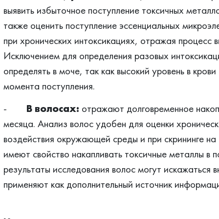
выявить избыточное поступление токсичных металл
также оценить поступление эссенциальных микроэ
при хронических интоксикациях, отражая процесс в
Исключением для определения разовых интоксикаци
определять в моче, так как высокий уровень в крови
момента поступления.
-
В волосах:
отражают долговременное накоп
месяца. Анализ волос удобен для оценки хроническ
воздействия окружающей среды и при скрининге на 
имеют свойство накапливать токсичные металлы в 
результаты исследования волос могут искажаться 
применяют как дополнительный источник информаци