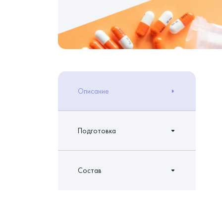
Описание
Подготовка
Состав