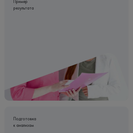
Пример
результата
Подготовка
к анализам