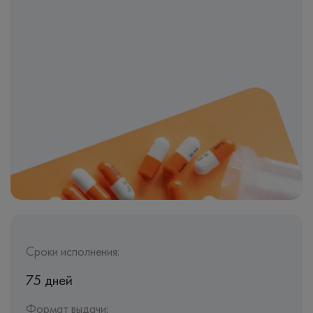
Сроки исполнения:
75 дней
Формат выдачи: