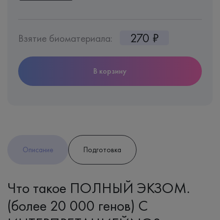
270 ₽
Взятие биоматериала:
В корзину
Описание
Подготовка
Что такое ПОЛНЫЙ ЭКЗОМ.
(более 20 000 генов) С