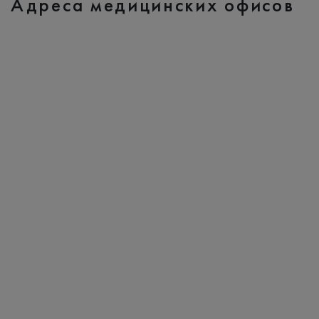
Адреса медицинских офисов