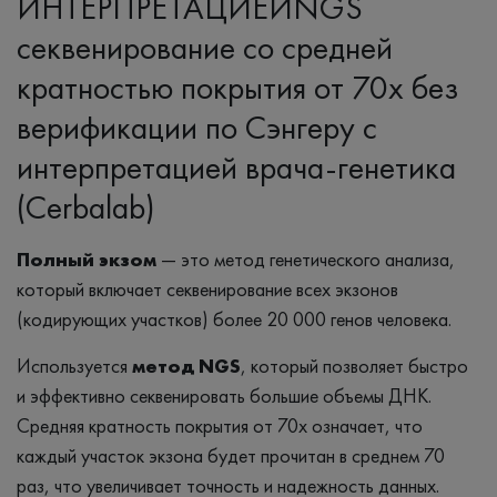
ИНТЕРПРЕТАЦИЕЙNGS
секвенирование со средней
кратностью покрытия от 70х без
верификации по Сэнгеру с
интерпретацией врача-генетика
(Cerbalab)
Полный экзом
— это метод генетического анализа,
который включает секвенирование всех экзонов
(кодирующих участков) более 20 000 генов человека.
Используется
метод NGS
, который позволяет быстро
и эффективно секвенировать большие объемы ДНК.
Средняя кратность покрытия от 70x означает, что
каждый участок экзона будет прочитан в среднем 70
раз, что увеличивает точность и надежность данных.