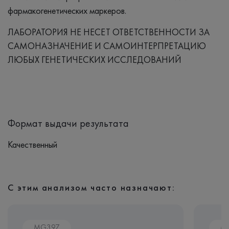
фармакогенетических маркеров.
ЛАБОРАТОРИЯ НЕ НЕСЕТ ОТВЕТСТВЕННОСТИ ЗА
САМОНАЗНАЧЕНИЕ И САМОИНТЕРПРЕТАЦИЮ
ЛЮБЫХ ГЕНЕТИЧЕСКИХ ИССЛЕДОВАНИЙ
Формат выдачи результата
Качественный
С этим анализом часто назначают:
MG397
M