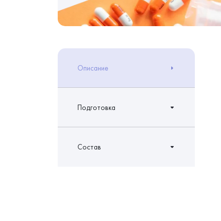
Описание
Подготовка
Состав