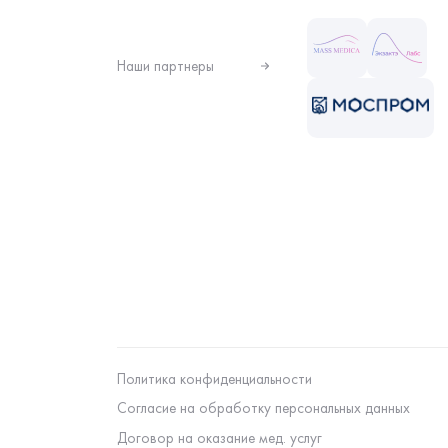
Наши партнеры
Политика конфиденциальности
Согласие на обработку персональных данных
Договор на оказание мед. услуг