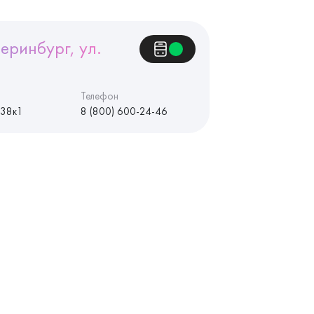
еринбург, ул.
Телефон
 38к1
8 (800) 600-24-46