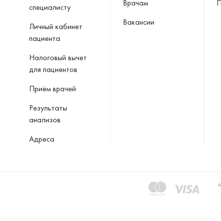
Врачам
П
специалисту
Вакансии
Личный кабинет
пациента
Налоговый вычет
для пациентов
Приём врачей
Результаты
анализов
Адреса
Б