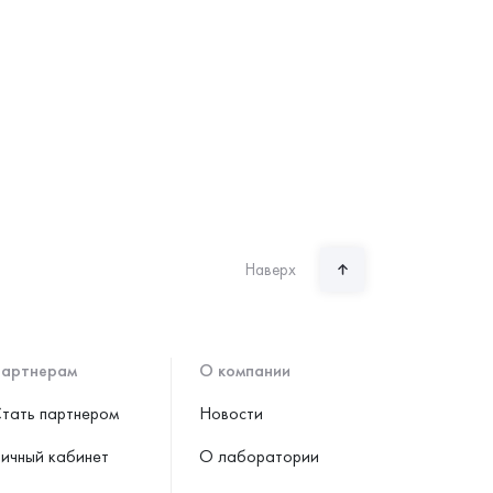
Наверх
артнерам
О компании
тать партнером
Новости
ичный кабинет
О лаборатории