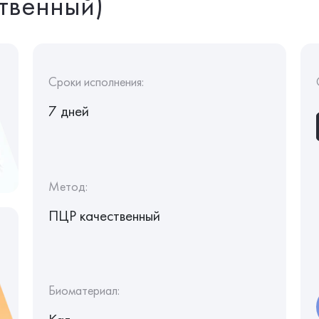
ственный)
Сроки исполнения:
7 дней
Метод:
ПЦР качественный
Биоматериал: