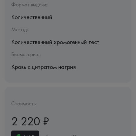
Формат выдачи:
Количественный
Метод:
Количественный хромогенный тест
Биоматериал:
Кровь с цитратом натрия
Стоимость:
2 220 ₽