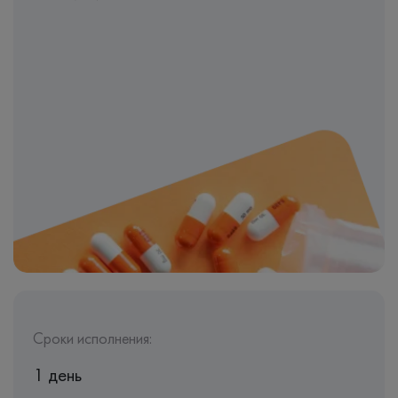
Сроки исполнения:
1 день