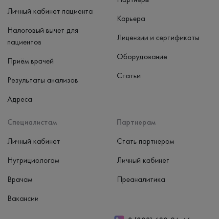
Личный кабинет пациента
Карьера
Налоговый вычет для
Лицензии и сертификаты
пациентов
Оборудование
Приём врачей
Статьи
Результаты анализов
Адреса
Специалистам
Партнерам
Личный кабинет
Стать партнером
Нутрициологам
Личный кабинет
Врачам
Преаналитика
Вакансии