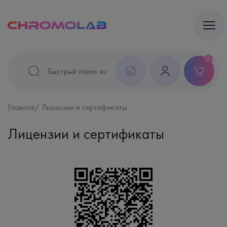
0
Главная
Лицензии и сертификаты
Лицензии и сертификаты