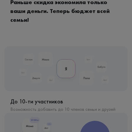
Раньше скидка экономила только
ваши деньги. Теперь бюджет всей
семьи!
До 10-ти участников
Возможность добавить до 10 членов семьи и друзей