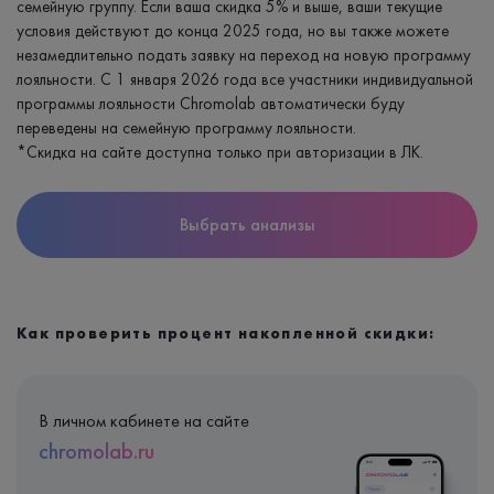
семейную группу. Если ваша скидка 5% и выше, ваши текущие
условия действуют до конца 2025 года, но вы также можете
незамедлительно подать заявку на переход на новую программу
лояльности. С 1 января 2026 года все участники индивидуальной
программы лояльности Chromolab автоматически буду
переведены на семейную программу лояльности.
*Скидка на сайте доступна только при авторизации в ЛК.
Выбрать анализы
Как проверить процент накопленной скидки:
В личном кабинете на сайте
chromolab.ru