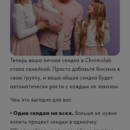
Теперь ваша личная скидка в Chromolab
стала семейной. Просто добавьте близких в
свою группу, и ваша общая скидка будет
автоматически расти с каждым их заказом.
Чем это выгодно для вас:
· Одна скидка на всех.
Больше не нужно
копить процент скидки в одиночку.