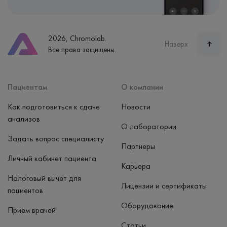
2026, Chromolab.
Наверх
Все права защищены.
Пациентам
О компании
Как подготовиться к сдаче
Новости
анализов
О лаборатории
Задать вопрос специалисту
Партнеры
Личный кабинет пациента
Карьера
Налоговый вычет для
Лицензии и сертификаты
пациентов
Оборудование
Приём врачей
Статьи