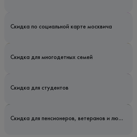
Скидка по социальной карте москвича
Скидка для многодетных семей
Скидка для студентов
Скидка для пенсионеров, ветеранов и людей с ограниченными возможностями