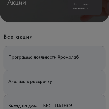
Акции
Программа
лояльности
Все акции
Программа лояльности Хромолаб
Анализы в рассрочку
Выезд на дом — БЕСПЛАТНО!