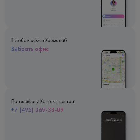
В любом офисе Хромолаб
Выбрать офис
По телефону Контакт-центра:
+7 (495) 369-33-09