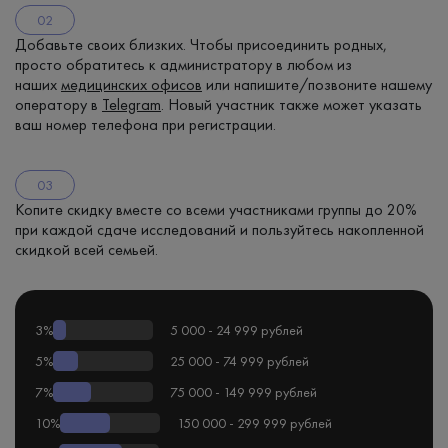
Добавьте своих близких. Чтобы присоединить родных,
просто обратитесь к администратору в любом из
наших
медицинских офисов
или напишите/позвоните нашему
оператору в
Telegram
. Новый участник также может указать
ваш номер телефона при регистрации.
Копите скидку вместе со всеми участниками группы до 20%
при каждой сдаче исследований и пользуйтесь накопленной
скидкой всей семьей.
3%
5 000 - 24 999 рублей
5%
25 000 - 74 999 рублей
7%
75 000 - 149 999 рублей
10%
150 000 - 299 999 рублей