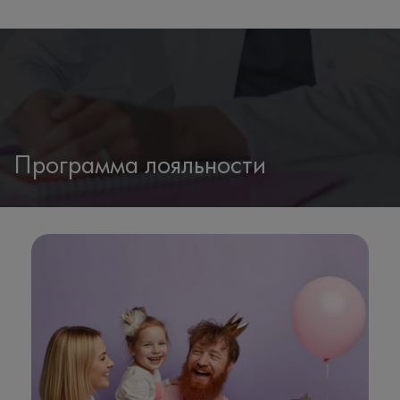
Программа лояльности