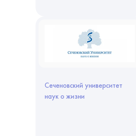
Сеченовский университет
наук о жизни