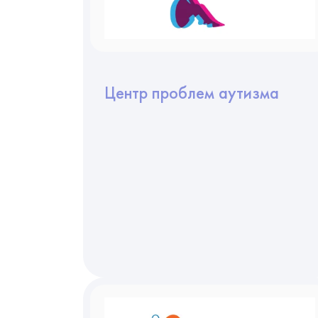
Центр проблем аутизма