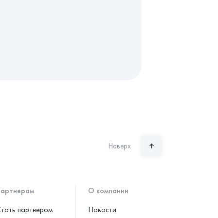
Наверх
артнерам
О компании
тать партнером
Новости