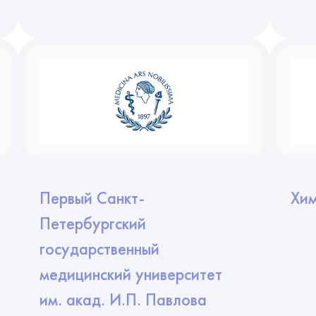
Первый Санкт-
Хим
Петербургский
государственный
медицинский университет
им. акад. И.П. Павлова