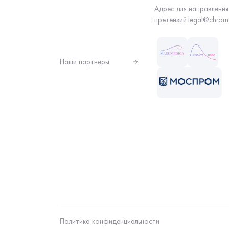
Адрес для направления
претензий:
legal@chrom
Наши партнеры
Политика конфиденциальности