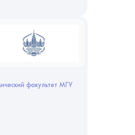
ический факультет МГУ