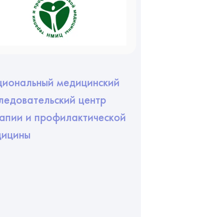
иональный медицинский
ледовательский центр
апии и профилактической
дицины