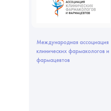
Международная ассоциация
клинических фармакологов и
фармацевтов