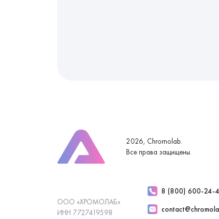
2026, Chromolab.
Все права защищены.
8 (800) 600-24-
ООО «ХРОМОЛАБ»
contact@chromola
ИНН 7727419598