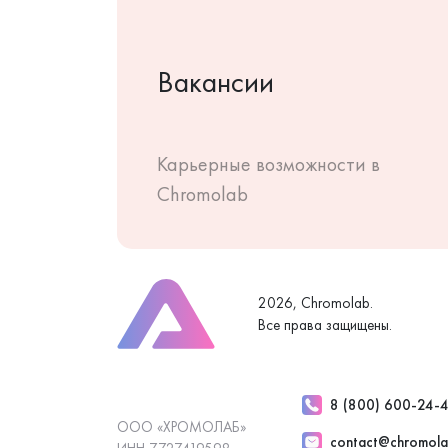
Вакансии
Карьерные возможности в
Chromolab
2026, Chromolab.
Все права защищены.
8 (800) 600-24-
ООО «ХРОМОЛАБ»
contact@chromola