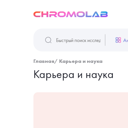
А
Главная
Карьера и наука
Карьера и наука