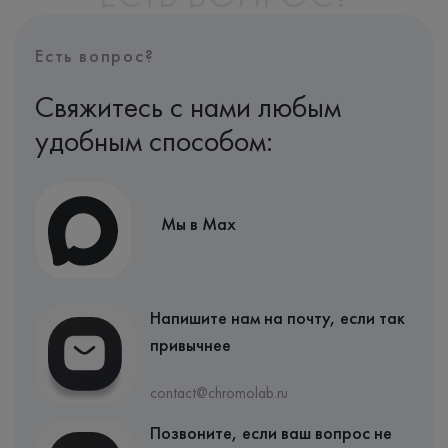
Есть вопрос?
Свяжитесь с нами любым
удобным способом:
Мы в Max
Напишите нам на почту, если так
привычнее
contact@chromolab.ru
Позвоните, если ваш вопрос не