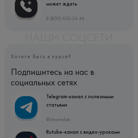
может ждать
8 (800) 600-24-46
НАШИ СОЦСЕТИ
Хотите быть в курсе?
Подпишитесь на нас в
социальных сетях
Telegram-канал с полезными
статьями
@chromolab
Rutube-канал с видео-уроками