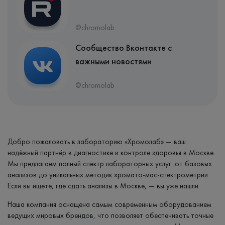
@chromolab
Сообщество Вконтакте с
важными новостями
@chromolab
Добро пожаловать в лабораторию «Хромолаб» — ваш
надёжный партнёр в диагностике и контроле здоровья в Москве.
Мы предлагаем полный спектр лабораторных услуг: от базовых
анализов до уникальных методик хромато-мас-спектрометрии.
Если вы ищете, где сдать анализы в Москве, — вы уже нашли.
Наша компания оснащена самым современным оборудованием
ведущих мировых брендов, что позволяет обеспечивать точные