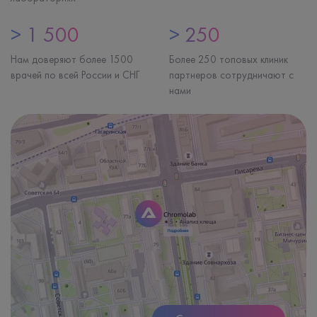
> 1 500
> 250
Нам доверяют более 1500
Более 250 топовых клиник
врачей по всей России и СНГ
партнеров сотрудничают с
нами