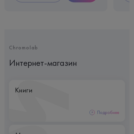
Chromolab
Интернет-магазин
Книги
Подробнее