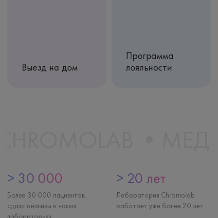
Программа
Выезд на дом
лояльности
ROMOLAB
МЕДИЦ
> 30 000
> 20 лет
Более 30 000 пациентов
Лаборатория Chromolab
сдали анализы в наших
работает уже более 20 лет
лабораториях