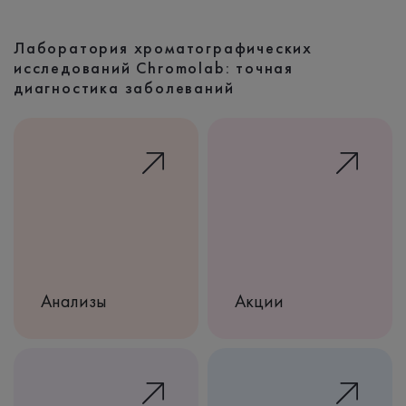
Лаборатория хроматографических
исследований Chromolab: точная
диагностика заболеваний
Анализы
Акции