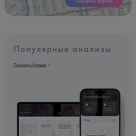
Смотреть адреса
Популярные анализы
Показать больше