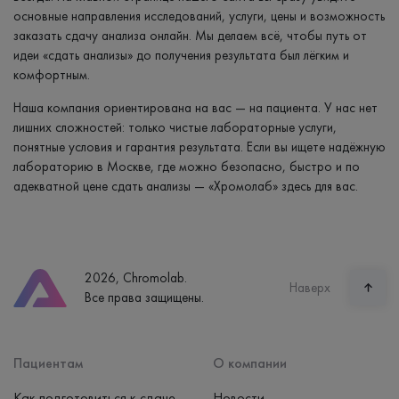
основные направления исследований, услуги, цены и возможность
заказать сдачу анализа онлайн. Мы делаем всё, чтобы путь от
идеи «сдать анализы» до получения результата был лёгким и
комфортным.
Наша компания ориентирована на вас — на пациента. У нас нет
лишних сложностей: только чистые лабораторные услуги,
понятные условия и гарантия результата. Если вы ищете надёжную
лабораторию в Москве, где можно безопасно, быстро и по
адекватной цене сдать анализы — «Хромолаб» здесь для вас.
2026, Chromolab.
Наверх
Все права защищены.
Пациентам
О компании
Как подготовиться к сдаче
Новости