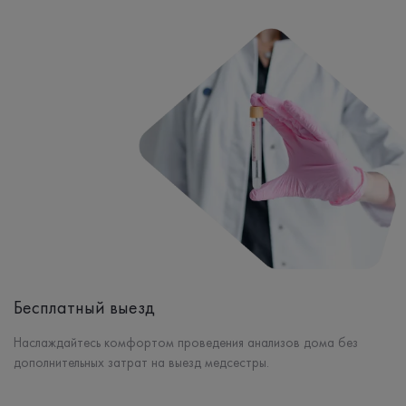
Бесплатный выезд
Наслаждайтесь комфортом проведения анализов дома без
дополнительных затрат на выезд медсестры.