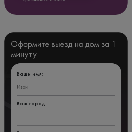
Оформите выезд на дом за 1
минуту
Ваше имя:
Ваш город: