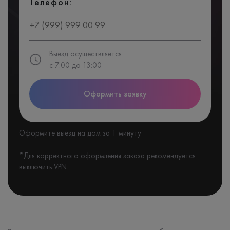
Телефон:
Выезд осуществляется
с 7:00 до 13:00
Оформить заявку
Оформите выезд на дом за 1 минуту
*Для корректного оформления заказа рекомендуется
выключить VPN