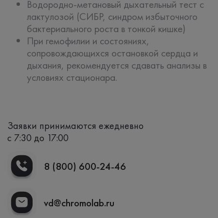
Водородно-метановый дыхательный тест с
лактулозой (СИБР, синдром избыточного
бактериального роста в тонкой кишке)
При гемофилии и состояниях,
сопровождающихся остановкой сердца и
дыхания, рекомендуется сдавать анализы в
условиях стационара.
Заявки принимаются ежедневно
с 7:30 до 17:00
8 (800) 600-24-46
vd@chromolab.ru