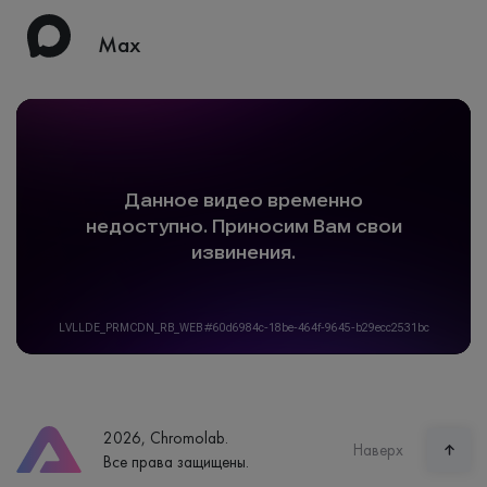
Max
2026, Chromolab.
Наверх
Все права защищены.