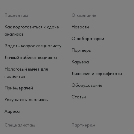
Пациентам
О компании
Как подготовиться к сдаче
Новости
анализов
О лаборатории
Задать вопрос специалисту
Партнеры
Личный кабинет пациента
Карьера
Налоговый вычет для
Лицензии и сертификаты
пациентов
Оборудование
Приём врачей
Статьи
Результаты анализов
Адреса
Специалистам
Партнерам