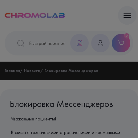
0
Главная
Новости
Блокировка Мессенджеров
Блокировка Мессенджеров
Уважаемые пациенты!
В связи с техническими ограничениями и временными