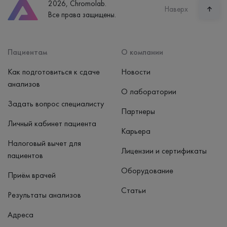
2026, Chromolab.
Наверх
Все права защищены.
Пациентам
О компании
Как подготовиться к сдаче
Новости
анализов
О лаборатории
Задать вопрос специалисту
Партнеры
Личный кабинет пациента
Карьера
Налоговый вычет для
Лицензии и сертификаты
пациентов
Оборудование
Приём врачей
Статьи
Результаты анализов
Адреса