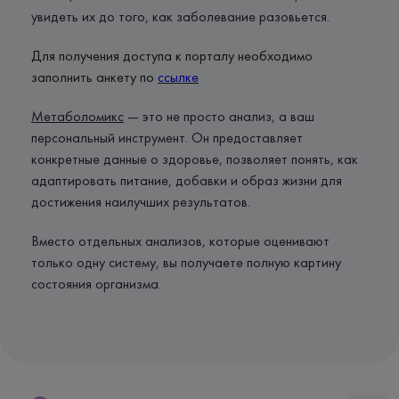
увидеть их до того, как заболевание разовьется.
Для получения доступа к порталу необходимо
заполнить анкету по
ссылке
Метаболомикс
— это не просто анализ, а ваш
персональный инструмент. Он предоставляет
конкретные данные о здоровье, позволяет понять, как
адаптировать питание, добавки и образ жизни для
достижения наилучших результатов.
Вместо отдельных анализов, которые оценивают
только одну систему, вы получаете полную картину
состояния организма.