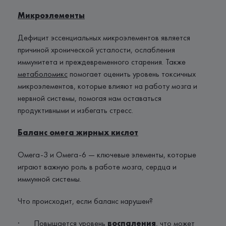
Микроэлементы
Дефицит эссенциальных микроэлементов является
причиной хронической усталости, ослабления
иммунитета и преждевременного старения. Также
метаболомикс
помогает оценить уровень токсичных
микроэлементов, которые влияют на работу мозга и
нервной системы, помогая нам оставаться
продуктивными и избегать стресс.
Баланс омега жирных кислот
Омега-3 и Омега-6 — ключевые элементы, которые
играют важную роль в работе мозга, сердца и
иммунной системы.
Что происходит, если баланс нарушен?
· Повышается уровень
воспаления
, что может