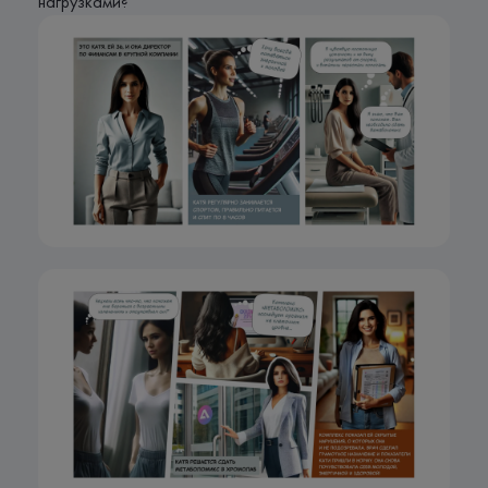
нагрузками?