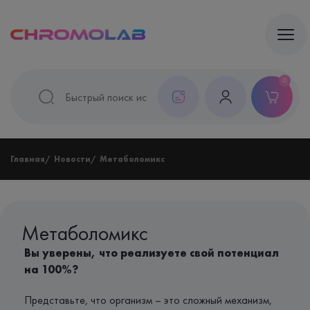
0
Главная
Новости
Метаболомикс
Метаболомикс
Вы уверены, что реализуете свой потенциал
на 100%?
Представьте, что организм – это сложный механизм,