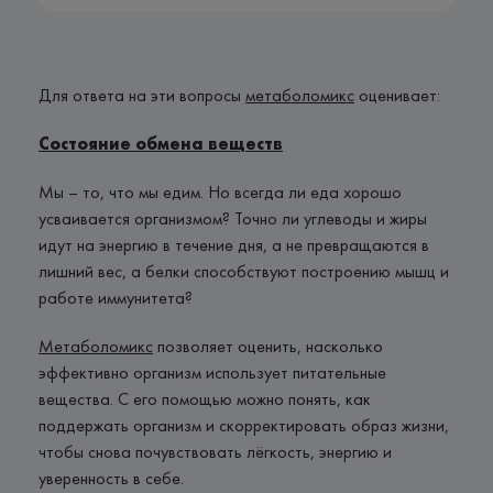
Для ответа на эти вопросы
метаболомикс
оценивает:
Состояние обмена веществ
Мы – то, что мы едим. Но всегда ли еда хорошо
усваивается организмом? Точно ли углеводы и жиры
идут на энергию в течение дня, а не превращаются в
лишний вес, а белки способствуют построению мышц и
работе иммунитета?
Метаболомикс
позволяет оценить, насколько
эффективно организм использует питательные
вещества. С его помощью можно понять, как
поддержать организм и скорректировать образ жизни,
чтобы снова почувствовать лёгкость, энергию и
уверенность в себе.