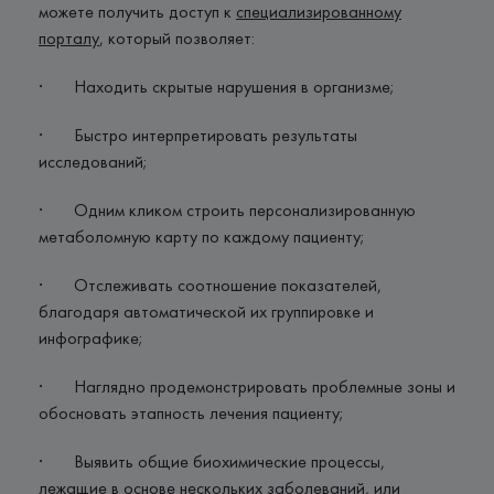
можете получить доступ к
специализированному
порталу
, который позволяет:
· Находить скрытые нарушения в организме;
· Быстро интерпретировать результаты
исследований;
· Одним кликом строить персонализированную
метаболомную карту по каждому пациенту;
· Отслеживать соотношение показателей,
благодаря автоматической их группировке и
инфографике;
· Наглядно продемонстрировать проблемные зоны и
обосновать этапность лечения пациенту;
· Выявить общие биохимические процессы,
лежащие в основе нескольких заболеваний, или