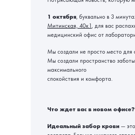
1 октября
, буквально в 3 минут
Митинская, 40к1
, для вас распа
медицинский офис от лаборатор
Мы создали не просто место для 
Мы создали пространство заботы
максимального
спокойствия и комфорта.
Что ждет вас в новом офисе?
Идеальный забор крови
— это