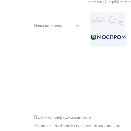
претензий:
legal@chrom
Наши партнеры
Политика конфиденциальности
Согласие на обработку персональных данных