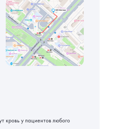
т кровь у пациентов любого