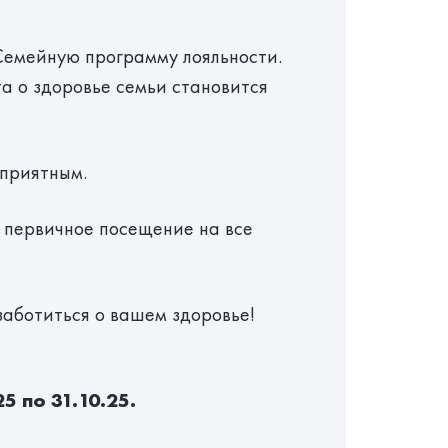
Семейную программу лояльности.
а о здоровье семьи становится
 приятным.
 первичное посещение на все
аботиться о вашем здоровье!
25 по 31.10.25.