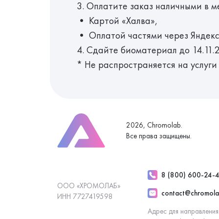
3. Оплатите заказ наличными в 
• Картой «Халва»,
• Оплатой частями через Яндекс
4. Сдайте биоматериал до 14.11.
* Не распространяется на услуги
2026, Chromolab.
Все права защищены.
8 (800) 600-24-
ООО «ХРОМОЛАБ»
contact@chromola
ИНН 7727419598
Адрес для направления