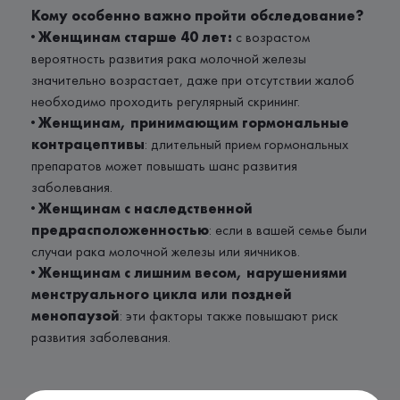
Кому особенно важно пройти обследование?
· Женщинам старше 40 лет:
с возрастом
вероятность развития рака молочной железы
значительно возрастает, даже при отсутствии жалоб
необходимо проходить регулярный скрининг.
· Женщинам, принимающим гормональные
контрацептивы
: длительный прием гормональных
препаратов может повышать шанс развития
заболевания.
· Женщинам с наследственной
предрасположенностью
: если в вашей семье были
случаи рака молочной железы или яичников.
· Женщинам с лишним весом, нарушениями
менструального цикла или поздней
менопаузой
: эти факторы также повышают риск
развития заболевания.