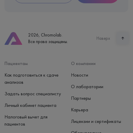
2026, Chromolab.
Наверх
Все права защищены.
Пациентам
О компании
Как подготовиться к сдаче
Новости
анализов
О лаборатории
Задать вопрос специалисту
Партнеры
Личный кабинет пациента
Карьера
Налоговый вычет для
Лицензии и сертификаты
пациентов
Оборудование