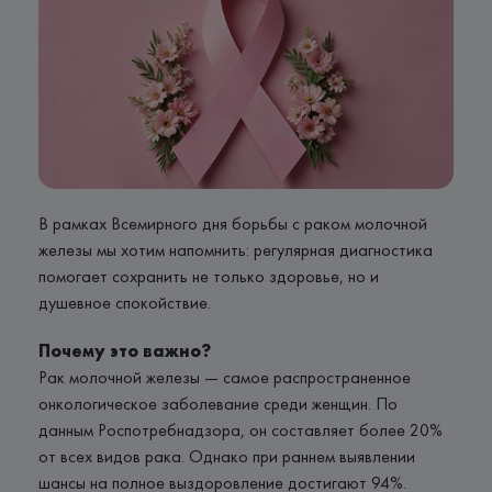
В рамках Всемирного дня борьбы с раком молочной
железы мы хотим напомнить: регулярная диагностика
помогает сохранить не только здоровье, но и
душевное спокойствие.
Почему это важно?
Рак молочной железы — самое распространенное
онкологическое заболевание среди женщин. По
данным Роспотребнадзора, он составляет более 20%
от всех видов рака. Однако при раннем выявлении
шансы на полное выздоровление достигают 94%.