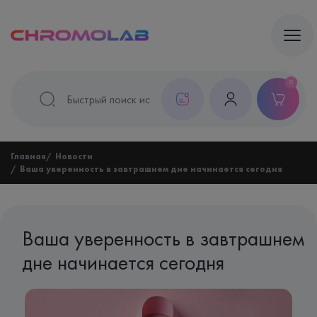
0
Главная
Новости
Ваша уверенность в завтрашнем дне начинается сегодня
Ваша уверенность в завтрашнем
дне начинается сегодня