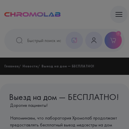
0
Главная
Новости
Выезд на дом — БЕСПЛАТНО!
Выезд на дом — БЕСПЛАТНО!
Дорогие пациенты!
Напоминаем, что лаборатория Хромолаб продолжает
предоставлять бесплатный выезд медсестры на дом