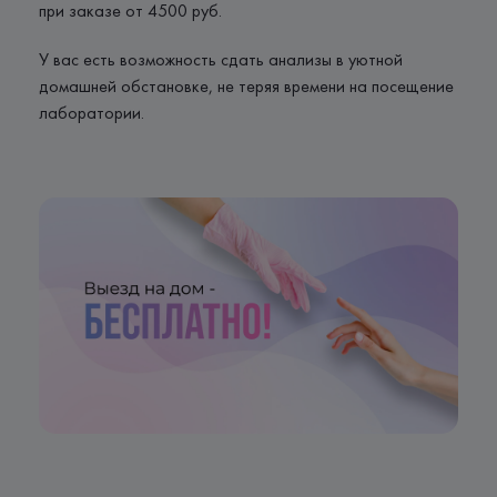
при заказе от 4500 руб.
У вас есть возможность сдать анализы в уютной
домашней обстановке, не теряя времени на посещение
лаборатории.