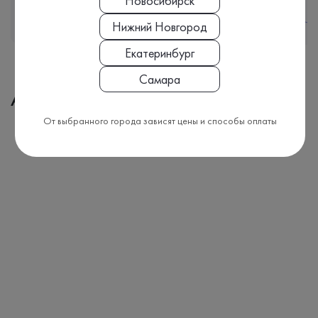
Новосибирск
Подробнее
Нижний Новгород
Екатеринбург
Самара
Адреса медицинских офисов
От выбранного города зависят цены и способы оплаты