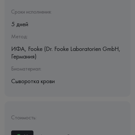
Сроки исполнения:
5 дней
Метод:
ИФА, Fooke (Dr. Fooke Laboratorien GmbH,
Германия)
Биоматериал:
Сыворотка крови
Стоимость: