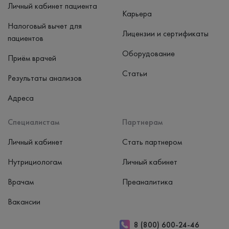
Личный кабинет пациента
Карьера
Налоговый вычет для
Лицензии и сертификаты
пациентов
Оборудование
Приём врачей
Статьи
Результаты анализов
Адреса
Специалистам
Партнерам
Личный кабинет
Стать партнером
Нутрициологам
Личный кабинет
Врачам
Преаналитика
Вакансии
8 (800) 600-24-46