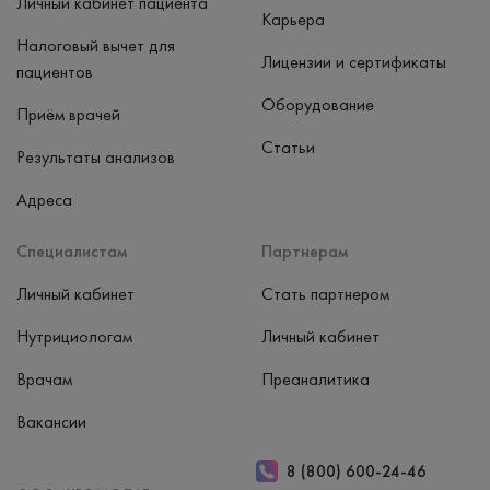
Личный кабинет пациента
Карьера
Налоговый вычет для
Лицензии и сертификаты
пациентов
Оборудование
Приём врачей
Статьи
Результаты анализов
Адреса
Специалистам
Партнерам
Личный кабинет
Стать партнером
Нутрициологам
Личный кабинет
Врачам
Преаналитика
Вакансии
8 (800) 600-24-46