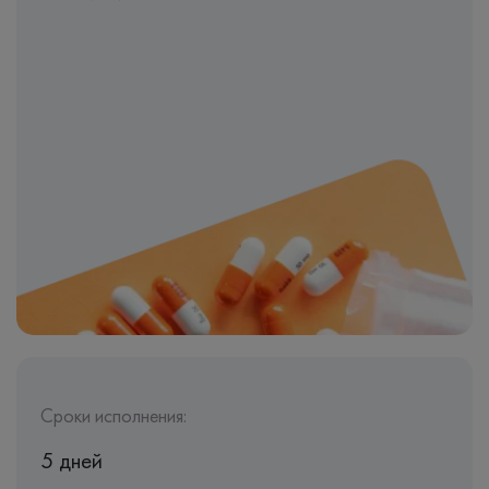
Сроки исполнения:
5 дней