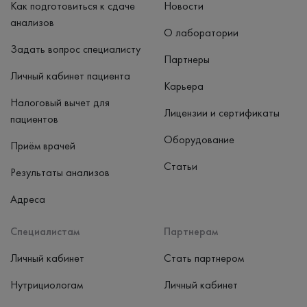
Как подготовиться к сдаче
Новости
анализов
О лаборатории
Задать вопрос специалисту
Партнеры
Личный кабинет пациента
Карьера
Налоговый вычет для
Лицензии и сертификаты
пациентов
Оборудование
Приём врачей
Статьи
Результаты анализов
Адреса
Специалистам
Партнерам
Личный кабинет
Стать партнером
Нутрициологам
Личный кабинет