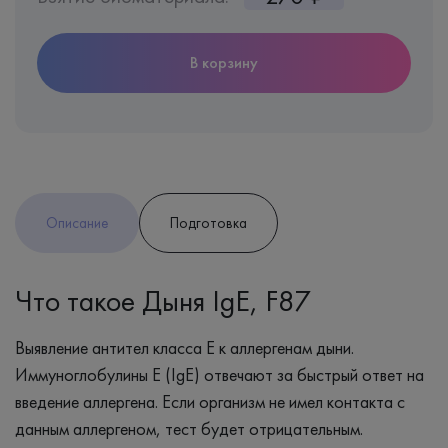
В корзину
Описание
Подготовка
Что такое Дыня IgE, F87
Выявление антител класса Е к аллергенам дыни.
Иммуноглобулины Е (IgE) отвечают за быстрый ответ на
введение аллергена. Если организм не имел контакта с
данным аллергеном, тест будет отрицательным.