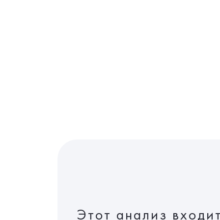
Этот анализ входи