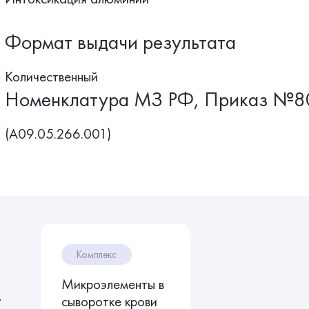
Формат выдачи результата
Количественный
Номенклатура МЗ РФ, Приказ №8
(A09.05.266.001)
Комплекс
Микроэлементы в
т
сыворотке крови