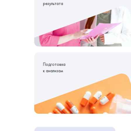
результата
Подготовка
к анализам