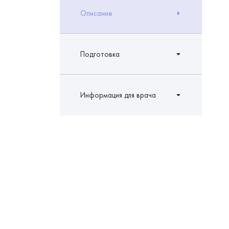
Описание
Подготовка
Информация для врача