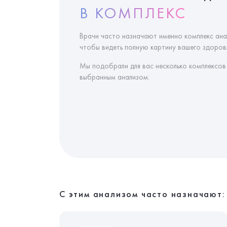
В КОМПЛЕКС
Врачи часто назначают именно комплекс ана
чтобы видеть полную картину вашего здоровь
Мы подобрали для вас несколько комплексов
выбранным анализом:
С этим анализом часто назначают: