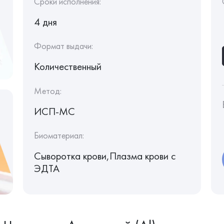
Сроки исполнения:
4 дня
Формат выдачи:
Количественный
Метод:
ИСП-МС
Биоматериал:
Сыворотка крови,Плазма крови с
ЭДТА