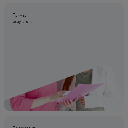
Пример
результата