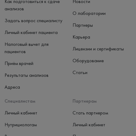
Как подготовиться к сдаче
Новости
анализов
О лаборатории
Задать вопрос специалисту
Партнеры
Личный кабинет пациента
Карьера
Налоговый вычет для
Лицензии и сертификаты
пациентов
Оборудование
Приём врачей
Статьи
Результаты анализов
Адреса
Специалистам
Партнерам
Личный кабинет
Стать партнером
Нутрициологам
Личный кабинет