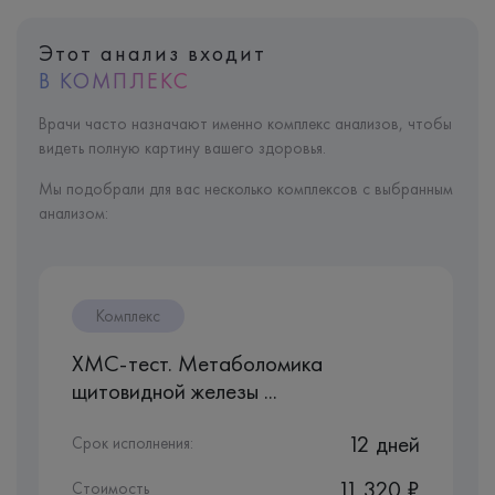
Этот анализ входит
В КОМПЛЕКС
Врачи часто назначают именно комплекс анализов, чтобы
видеть полную картину вашего здоровья.
Мы подобрали для вас несколько комплексов с выбранным
анализом:
Комплекс
ХМС-тест. Метаболомика
щитовидной железы ...
12 дней
Срок исполнения:
11 320 ₽
Стоимость