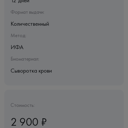
12 дней
Формат выдачи:
Количественный
Метод:
ИФА
Биоматериал:
Сыворотка крови
Стоимость:
2 900 ₽