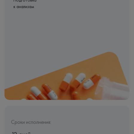
Подготовка
к анализам
Сроки исполнения: