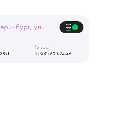
еринбург, ул.
Телефон
 38к1
8 (800) 600-24-46