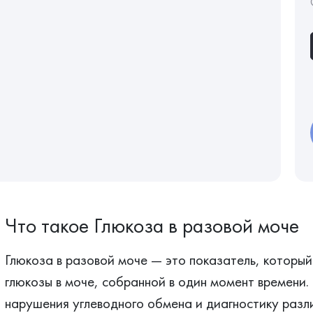
Что такое Глюкоза в разовой моче
Глюкоза в разовой моче — это показатель, который
глюкозы в моче, собранной в один момент времени.
нарушения углеводного обмена и диагностику разл