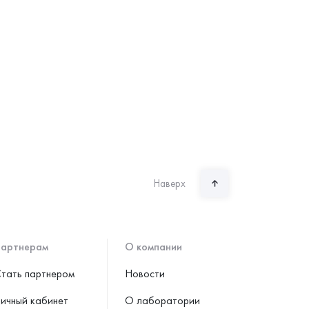
Наверх
артнерам
О компании
тать партнером
Новости
ичный кабинет
О лаборатории