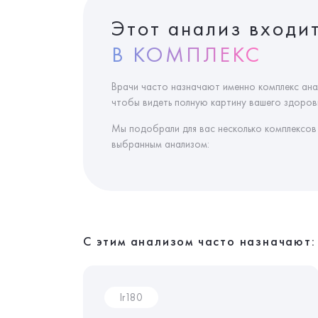
Этот анализ входи
В КОМПЛЕКС
Врачи часто назначают именно комплекс ана
чтобы видеть полную картину вашего здоровь
Мы подобрали для вас несколько комплексов
выбранным анализом:
С этим анализом часто назначают:
Ir180