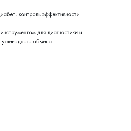
иабет, контроль эффективности
 инструментом для диагностики и
 углеводного обмена.