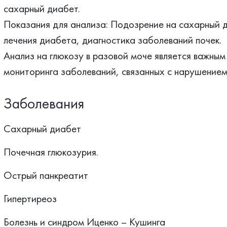
сахарный диабет.
Показания для анализа: Подозрение на сахарный д
лечения диабета, диагностика заболеваний почек.
Анализ на глюкозу в разовой моче является важным
мониторинга заболеваний, связанных с нарушением
Заболевания
Сахарный диабет
Почечная глюкозурия.
Острый панкреатит
Гипертиреоз
Болезнь и синдром Иценко – Кушинга