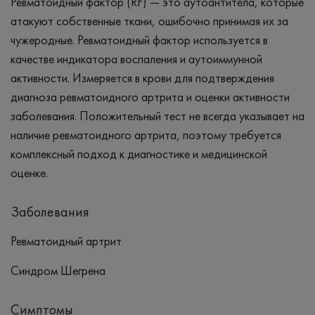
Ревматоидный фактор (RF) — это аутоантитела, которые
атакуют собственные ткани, ошибочно принимая их за
чужеродные. Ревматоидный фактор используется в
качестве индикатора воспаления и аутоиммунной
активности. Измеряется в крови для подтверждения
диагноза ревматоидного артрита и оценки активности
заболевания. Положительный тест не всегда указывает на
наличие ревматоидного артрита, поэтому требуется
комплексный подход к диагностике и медицинской
оценке.
Заболевания
Ревматоидный артрит
Синдром Шегрена
Симптомы