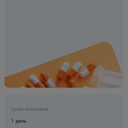
Сроки исполнения:
1 день