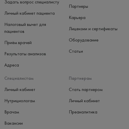
Задать вопрос специалисту
Партнеры
Личный кабинет пациента
Карьера
Налоговый вычет для
Лицензии и сертификаты
пациентов
Оборудование
Приём врачей
Статьи
Результаты анализов
Адреса
Специалистам
Партнерам
Личный кабинет
Стать партнером
Нутрициологам
Личный кабинет
Врачам
Преаналитика
Вакансии