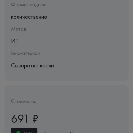
Формат выдачи:
количественно
Метод:
ИТ
Биоматериал:
Сыворотка крови
Стоимость:
691 ₽