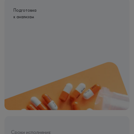
Подготовка
к анализам
Сроки исполнения: