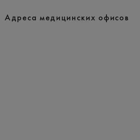
Адреса медицинских офисов