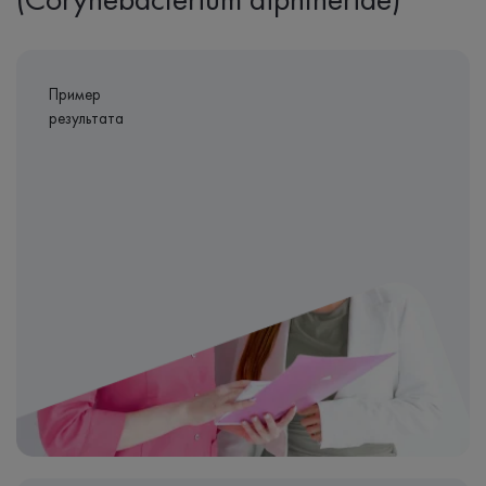
Пример
результата