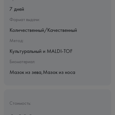
7 дней
Формат выдачи:
Количественный/Качественный
Метод:
Культуральный и MALDI-TOF
Биоматериал:
Мазок из зева,Мазок из носа
Стоимость: