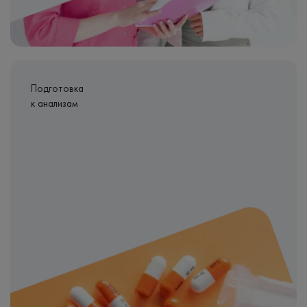
Подготовка
к анализам