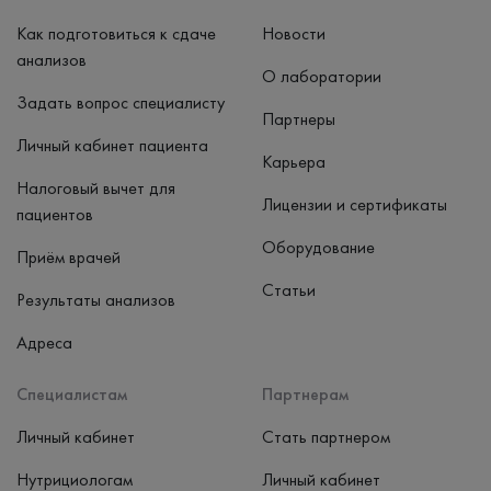
Как подготовиться к сдаче
Новости
анализов
О лаборатории
Задать вопрос специалисту
Партнеры
Личный кабинет пациента
Карьера
Налоговый вычет для
Лицензии и сертификаты
пациентов
Оборудование
Приём врачей
Статьи
Результаты анализов
Адреса
Специалистам
Партнерам
Личный кабинет
Стать партнером
Нутрициологам
Личный кабинет