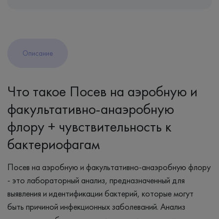
Описание
Что такое Посев на аэробную и
факультативно-анаэробную
флору + чувствительность к
бактериофагам
Посев на аэробную и факультативно-анаэробную флору
- это лабораторный анализ, предназначенный для
выявления и идентификации бактерий, которые могут
быть причиной инфекционных заболеваний. Анализ