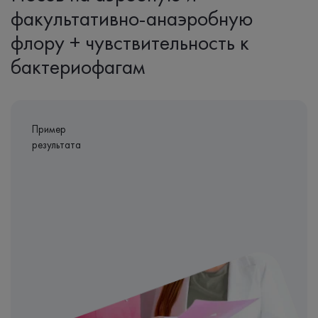
факультативно-анаэробную
флору + чувствительность к
бактериофагам
Пример
результата