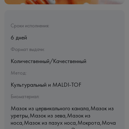
Сроки исполнения:
6 дней
Формат выдачи:
Количественный/Качественный
Метод:
Культуральный и MALDI-TOF
Биоматериал:
Мазок из цервикального канала,Мазок из
уретры,Мазок из зева,Мазок из
носа,Мазок из пазух носа,Мокрота,Моча