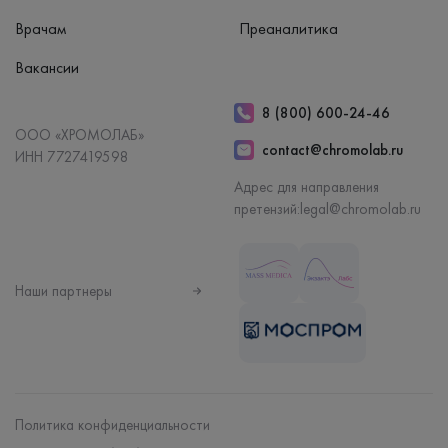
Врачам
Преаналитика
Вакансии
8 (800) 600-24-46
ООО «ХРОМОЛАБ»
contact@chromolab.ru
ИНН 7727419598
Адрес для направления
претензий:
legal@chromolab.ru
Наши партнеры
Политика конфиденциальности