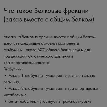
Что такое Белковые фракции
(заказ вместе с общим белком)
Анализ на белковые фракции вместе с общим белком
включает следующие основные компоненты:
Альбумины - около 60% общего белка, важны для
поддержания онкотического давления и
транспортировки веществ.
Глобулины:
• Альфа-1-глобулины - участвуют в воспалительных
реакциях.
• Альфа-2-глобулины - участвуют в транспортировке и
метаболизме.
• Бета-глобулины - участвуют в транспортировке