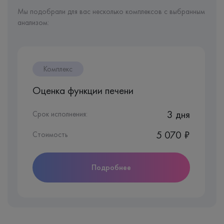
Мы подобрали для вас несколько комплексов с выбранным
анализом:
Комплекс
Оценка функции печени
3 дня
Срок исполнения:
5 070 ₽
Стоимость
Подробнее