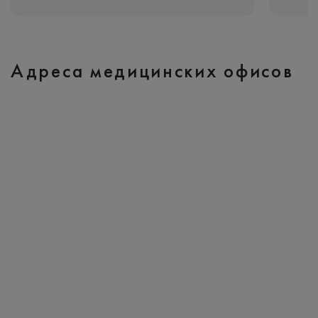
Адреса медицинских офисов