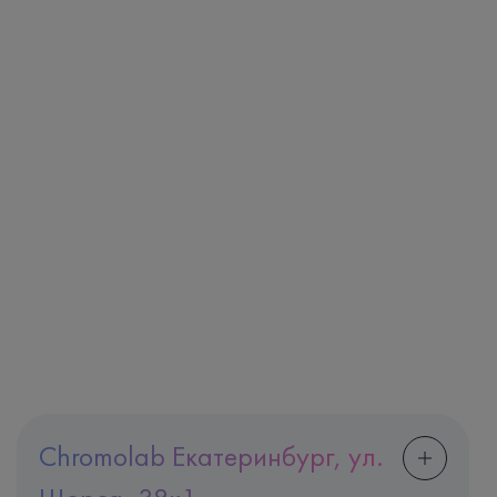
Chromolab Екатеринбург, ул.