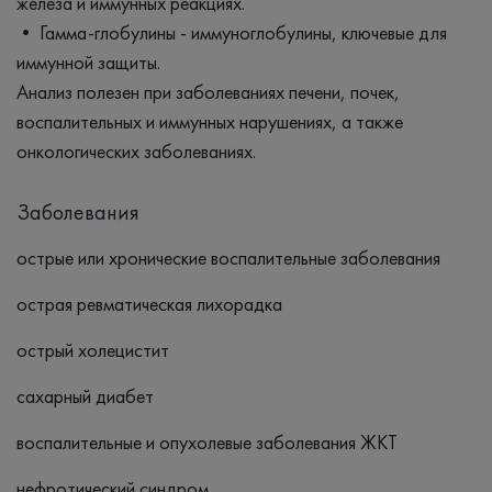
железа и иммунных реакциях.
• Гамма-глобулины - иммуноглобулины, ключевые для
иммунной защиты.
Анализ полезен при заболеваниях печени, почек,
воспалительных и иммунных нарушениях, а также
онкологических заболеваниях.
Заболевания
острые или хронические воспалительные заболевания
острая ревматическая лихорадка
острый холецистит
сахарный диабет
воспалительные и опухолевые заболевания ЖКТ
нефротический синдром