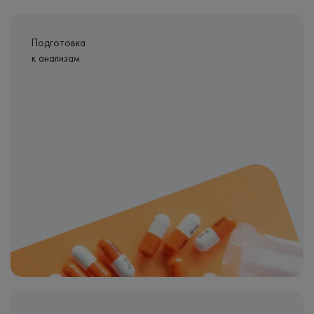
Подготовка
к анализам