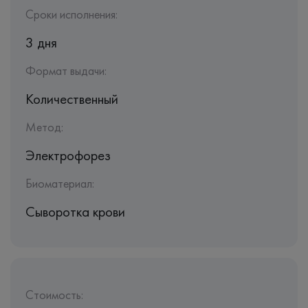
Сроки исполнения:
3 дня
Формат выдачи:
Количественный
Метод:
Электрофорез
Биоматериал:
Сыворотка крови
Стоимость: