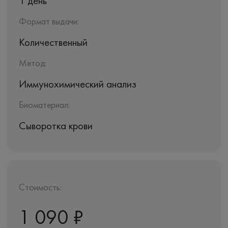
1 день
Формат выдачи:
Количественный
Метод:
Иммунохимический анализ
Биоматериал:
Сыворотка крови
Стоимость:
1 090 ₽