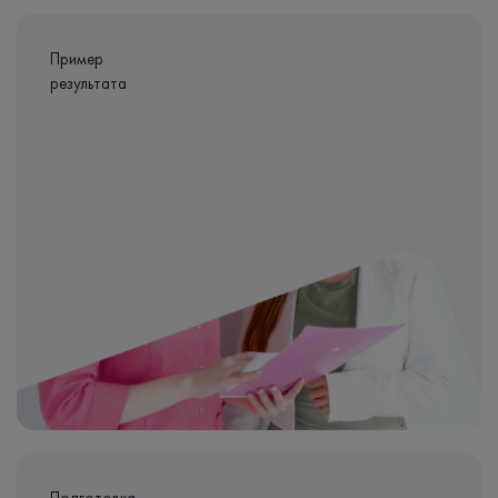
Пример
результата