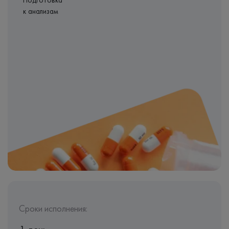
Подготовка
к анализам
Сроки исполнения: