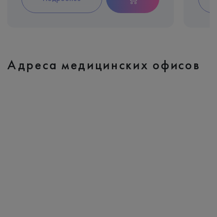
Адреса медицинских офисов