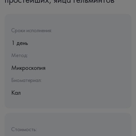
Сроки исполнения:
1 день
Метод:
Микроскопия
Биоматериал:
Кал
Стоимость: