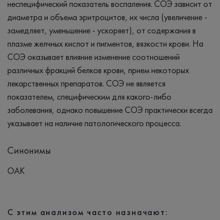
неспецифический показатель воспаления. СОЭ зависит от
диаметра и объема эритроцитов, их числа (увеличение -
замедляет, уменьшение - ускоряет), от содержания в
плазме желчных кислот и пигментов, вязкости крови. На
СОЭ оказывает влияние изменение соотношений
различных фракций белков крови, прием некоторых
лекарственных препаратов. СОЭ не является
показателем, специфическим для какого-либо
заболевания, однако повышение СОЭ практически всегда
указывает на наличие патологического процесса.
Синонимы
ОАК
С этим анализом часто назначают: