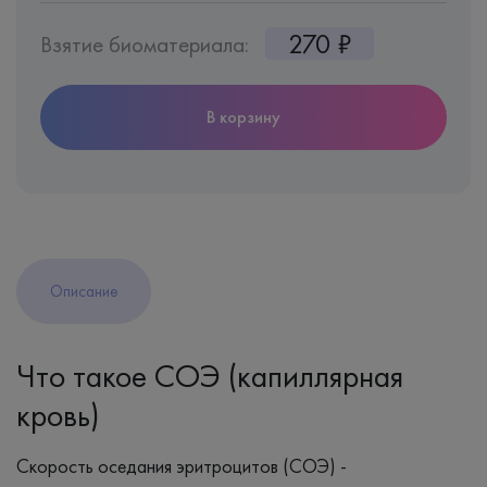
270 ₽
Взятие биоматериала:
В корзину
Описание
Что такое СОЭ (капиллярная
кровь)
Скорость оседания эритроцитов (СОЭ) -