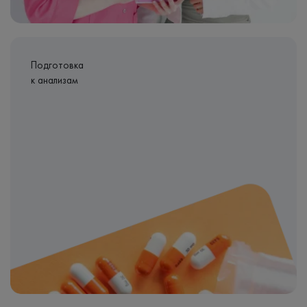
Подготовка
к анализам