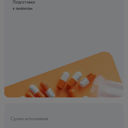
Подготовка
к анализам
Сроки исполнения: