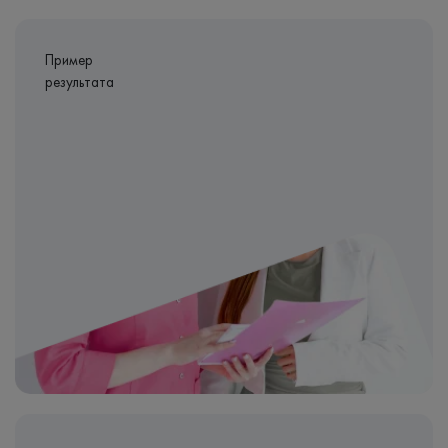
Пример
результата