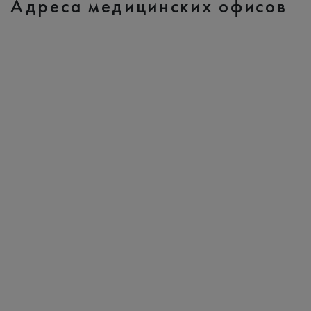
Адреса медицинских офисов