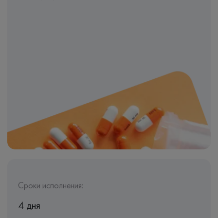
Сроки исполнения:
4 дня