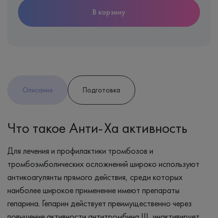
В корзину
Описание
Подготовка
Что такое Анти-Ха активность
Для лечения и профилактики тромбозов и
тромбоэмболических осложнений широко используют
антикоагулянты прямого действия, среди которых
наиболее широкое применение имеют препараты
гепарина. Гепарин действует преимущественно через
повышение активности антитромбина III, инактивирует