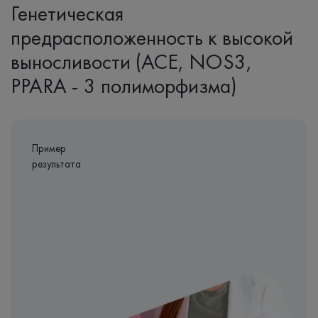
Генетическая
предрасположенность к высокой
выносливости (ACE, NOS3,
PPARA - 3 полиморфизма)
Пример
результата