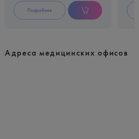
Подробнее
Адреса медицинских офисов