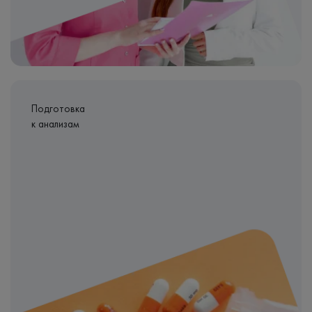
Подготовка
к анализам