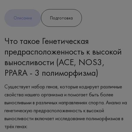
Описание
Подготовка
Что такое Генетическая
предрасположенность к высокой
выносливости (ACE, NOS3,
PPARA - 3 полиморфизма)
Существует набор генов, которые кодирует различные
свойства нашего организма и помогает быть более
выносливыми в различных направлениях спорта. Анализ на
генетическую предрасположенность к высокой
выносливости включает исследование полиморфизмов в
трёх генах: