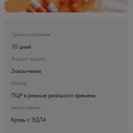
Сроки исполнения:
10 дней
Формат выдачи:
Заключение
Метод:
ПЦР в режиме реального времени
Биоматериал:
Кровь c ЭДТА