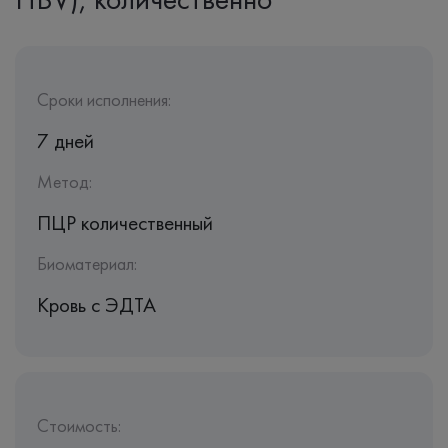
Сроки исполнения:
7 дней
Метод:
ПЦР количественный
Биоматериал:
Кровь c ЭДТА
Стоимость: