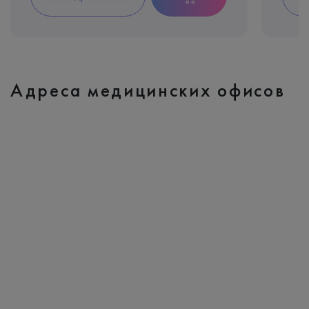
Адреса медицинских офисов