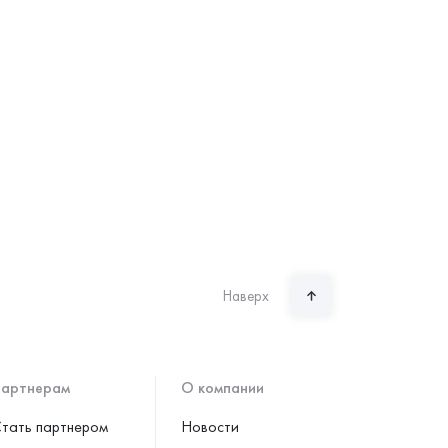
Наверх
артнерам
О компании
тать партнером
Новости