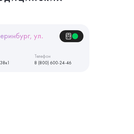
еринбург, ул.
Телефон
 38к1
8 (800) 600-24-46