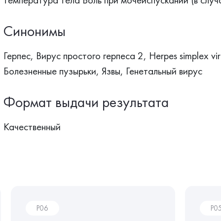
Синонимы
Герпес, Вирус простого герпеса 2, Herpes simplex v
Болезненные пузырьки, Язвы, Генетальный вирус
Формат выдачи результата
Качественный
P06
P0