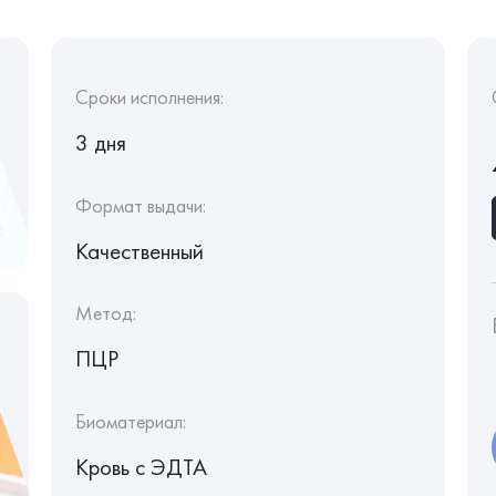
Сроки исполнения:
3 дня
Формат выдачи:
Качественный
Метод:
ПЦР
Биоматериал:
Кровь c ЭДТА