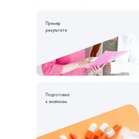
Пример
результата
Подготовка
к анализам