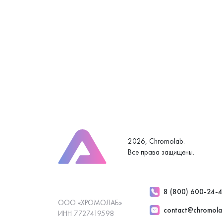
2026, Chromolab.
Все права защищены.
8 (800) 600-24-
ООО «ХРОМОЛАБ»
contact@chromola
ИНН 7727419598