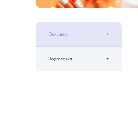
Описание
Подготовка