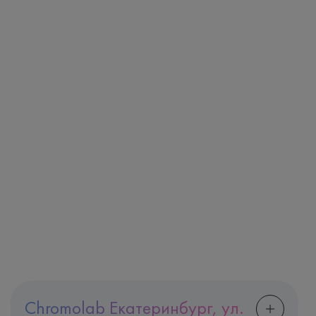
Chromolab Екатеринбург, ул.