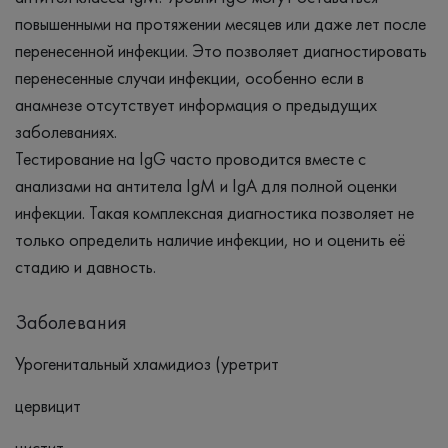
повышенными на протяжении месяцев или даже лет после
перенесенной инфекции. Это позволяет диагностировать
перенесенные случаи инфекции, особенно если в
анамнезе отсутствует информация о предыдущих
заболеваниях.
Тестирование на IgG часто проводится вместе с
анализами на антитела IgM и IgA для полной оценки
инфекции. Такая комплексная диагностика позволяет не
только определить наличие инфекции, но и оценить её
стадию и давность.
Заболевания
Урогенитальный хламидиоз (уретрит
цервицит
цистит