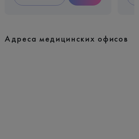
Адреса медицинских офисов