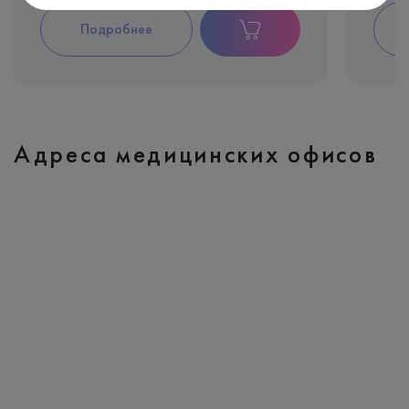
Подробнее
Адреса медицинских офисов