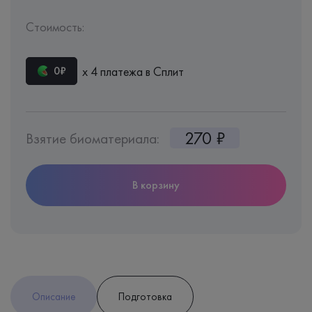
Стоимость:
х 4 платежа в Сплит
0₽
270 ₽
Взятие биоматериала:
В корзину
Описание
Подготовка