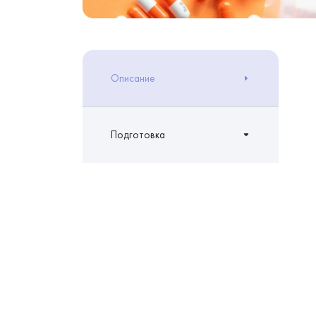
Описание
Подготовка