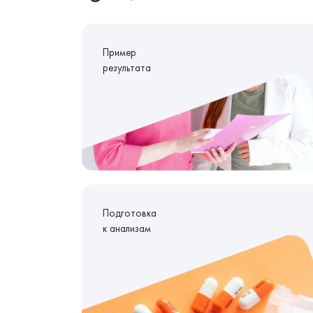
Пример
результата
Подготовка
к анализам