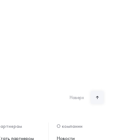
Наверх
артнерам
О компании
тать партнером
Новости