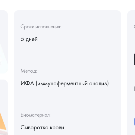
Сроки исполнения:
5 дней
Метод:
ИФА (иммуноферментный анализ)
Биоматериал:
Сыворотка крови