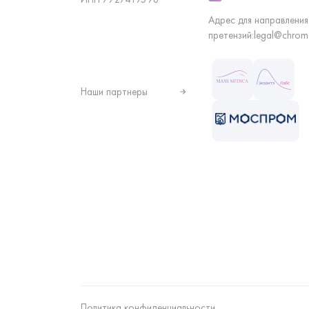
Адрес для направления
претензий:
legal@chrom
Наши партнеры
Политика конфиденциальности