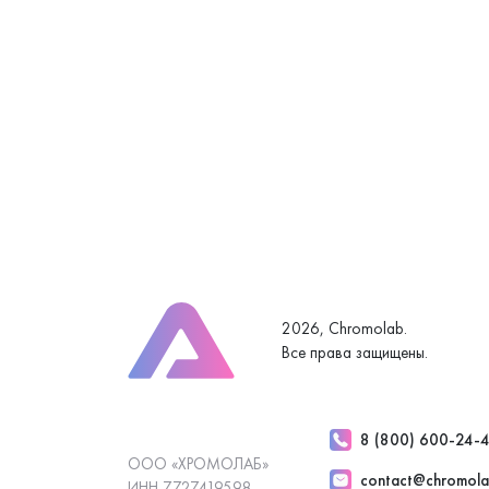
2026, Chromolab.
Все права защищены.
8 (800) 600-24-
ООО «ХРОМОЛАБ»
contact@chromola
ИНН 7727419598