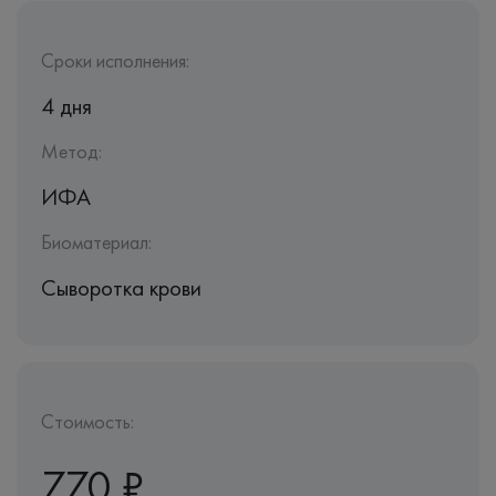
Сроки исполнения:
4 дня
Метод:
ИФА
Биоматериал:
Сыворотка крови
Стоимость:
770 ₽