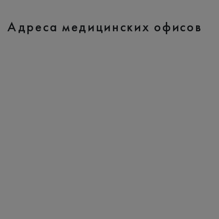
Адреса медицинских офисов