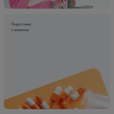
Подготовка
к анализам