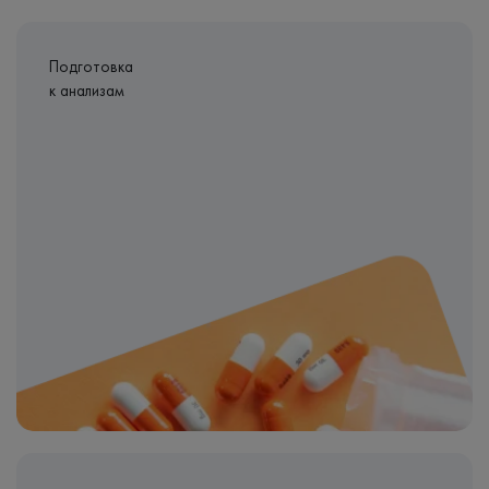
Подготовка
к анализам