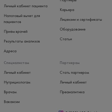
Личный кабинет пациента
Карьера
Налоговый вычет для
Лицензии и сертификаты
пациентов
Оборудование
Приём врачей
Статьи
Результаты анализов
Адреса
Специалистам
Партнерам
Личный кабинет
Стать партнером
Нутрициологам
Личный кабинет
Врачам
Преаналитика
Вакансии