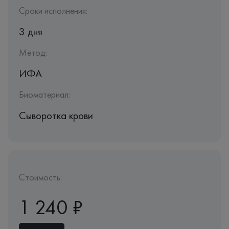
Сроки исполнения:
3 дня
Метод:
ИФА
Биоматериал:
Сыворотка крови
Стоимость:
1 240 ₽