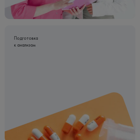
Подготовка
к анализам