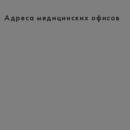
Адреса медицинских офисов