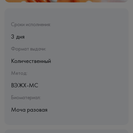
Сроки исполнения:
3 дня
Формат выдачи:
Количественный
Метод:
ВЭЖХ-МС
Биоматериал:
Моча разовая