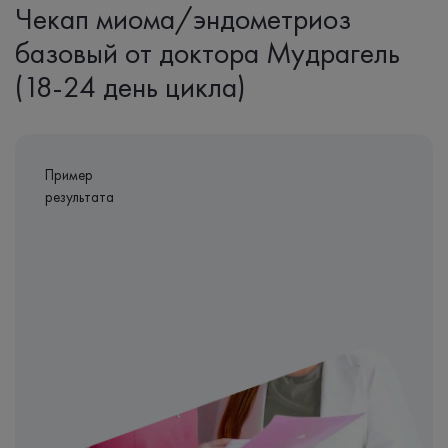
Чекап миома/эндометриоз
базовый от доктора Мудрагель
(18-24 день цикла)
Пример
результата