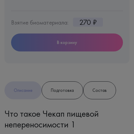
270 ₽
Взятие биоматериала:
В корзину
Описание
Подготовка
Состав
Что такое Чекап пищевой
непереносимости 1