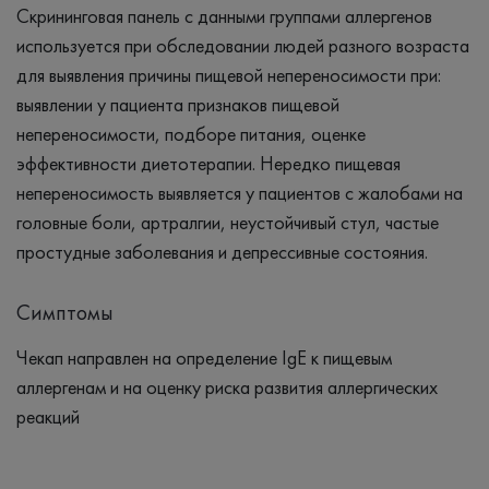
Скрининговая панель с данными группами аллергенов
используется при обследовании людей разного возраста
для выявления причины пищевой непереносимости при:
выявлении у пациента признаков пищевой
непереносимости, подборе питания, оценке
эффективности диетотерапии. Нередко пищевая
непереносимость выявляется у пациентов с жалобами на
головные боли, артралгии, неустойчивый стул, частые
простудные заболевания и депрессивные состояния.
Симптомы
Чекап направлен на определение IgE к пищевым
аллергенам и на оценку риска развития аллергических
реакций