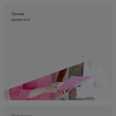
Пример
результата