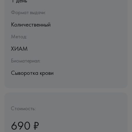
1 день
Формат выдачи:
Количественный
Метод:
ХИАМ
Биоматериал:
Сыворотка крови
Стоимость:
690 ₽