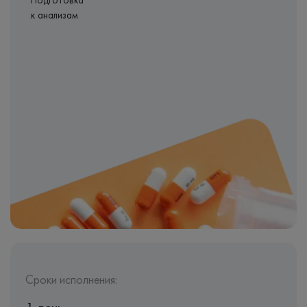
Подготовка
к анализам
Сроки исполнения: