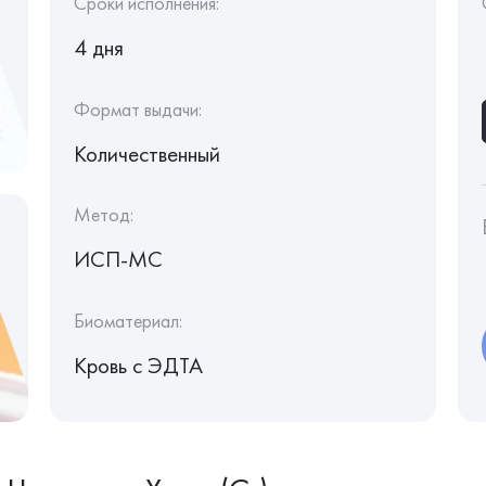
Сроки исполнения:
4 дня
Формат выдачи:
Количественный
Метод:
ИСП-МС
Биоматериал:
Кровь c ЭДТА