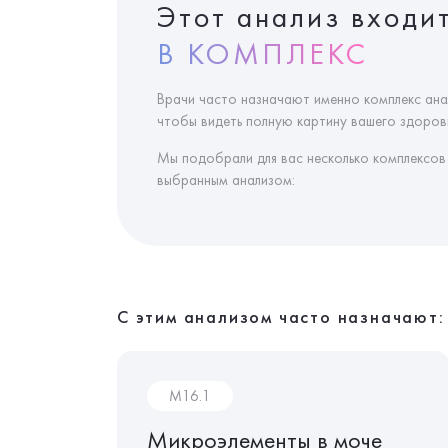
Этот анализ входи
В КОМПЛЕКС
Врачи часто назначают именно комплекс ана
чтобы видеть полную картину вашего здоровь
Мы подобрали для вас несколько комплексов
выбранным анализом:
С этим анализом часто назначают:
M16.1
олосах
Микроэлементы в моче