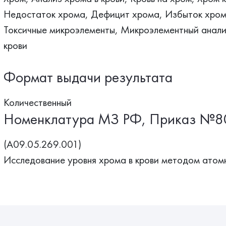
Недостаток хрома, Дефицит хрома, Избыток хром
Токсичные микроэлементы, Микроэлементный анализ
крови
Формат выдачи результата
Количественный
Номенклатура МЗ РФ, Приказ №8
(A09.05.269.001)
Исследование уровня хрома в крови методом атом