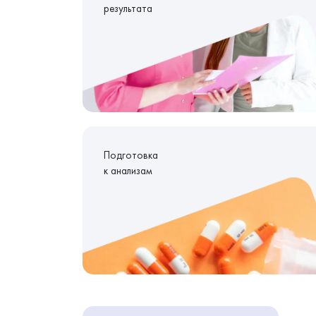
результата
Подготовка
к анализам