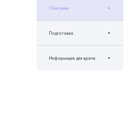
Описание
Подготовка
Информация для врача